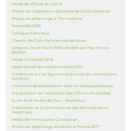
Messe de clôture du Jubilé
Photos de l'ordination diaconale de David Wosynski
Photos du pèlerinage à l'Ile madame
Pentecôte 2018
Colloque historique
Chemin de Croix dans les rues de Brive
Messe du Jeudi Saint 2018 présidée par Mgr Francis
Bestion
Messe Chrismale 2018
Appel décisif des catéchumènes 2018
Conférence sur les figures marquantes du catholicisme
corrézien
Formation diocésaine pour tous les acteurs pastoraux
Inauguration de l'exposition des 700 ans du diocèse
Ecole de la Parole de Dieu - les photos !
Installation de la communauté des Bernardines au
Jassonneix
Messe de l'Immaculée Conception
Photos du pèlerinage diocésain à Fatima 2017