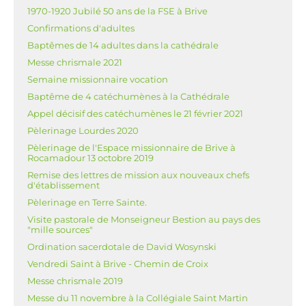
1970-1920 Jubilé 50 ans de la FSE à Brive
Confirmations d'adultes
Baptêmes de 14 adultes dans la cathédrale
Messe chrismale 2021
Semaine missionnaire vocation
Baptême de 4 catéchumènes à la Cathédrale
Appel décisif des catéchumènes le 21 février 2021
Pèlerinage Lourdes 2020
Pèlerinage de l'Espace missionnaire de Brive à
Rocamadour 13 octobre 2019
Remise des lettres de mission aux nouveaux chefs
d'établissement
Pèlerinage en Terre Sainte.
Visite pastorale de Monseigneur Bestion au pays des
"mille sources"
Ordination sacerdotale de David Wosynski
Vendredi Saint à Brive - Chemin de Croix
Messe chrismale 2019
Messe du 11 novembre à la Collégiale Saint Martin