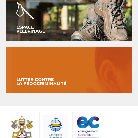
ESPACE
PELERINAGE
LUTTER CONTRE
LA PÉDOCRIMINALITÉ