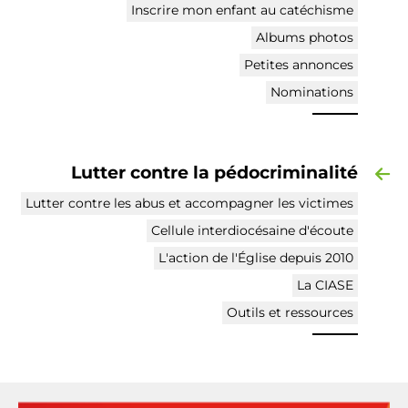
Inscrire mon enfant au catéchisme
Albums photos
Petites annonces
Nominations
Lutter contre la pédocriminalité
Lutter contre les abus et accompagner les victimes
Cellule interdiocésaine d'écoute
L'action de l'Église depuis 2010
La CIASE
Outils et ressources