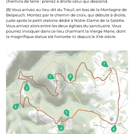
chemins de terre : prenez à droite celui qui descend.
(8) Vous arrivez au lieu-dit du Treuil, en bas de la Montagne de
Belpeuch. Montez par le chemin de croix, qui débute à droite,
juste après le petit oratoire dédié à Notre-Dame de la Salette.
Vous arrivez alors entre les deux églises du sanctuaire. Vous
pourrez invoquer dans ce lieu charmant la Vierge Marie, dont
la magnifique statue est honorée ici depuis le XVe siècle.