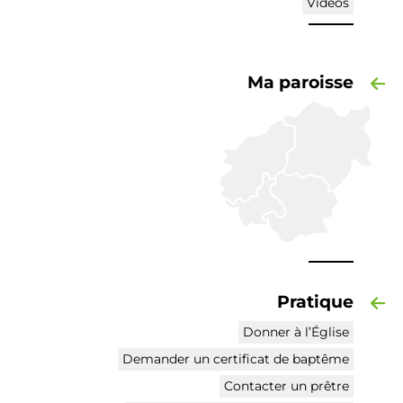
Vidéos
Ma paroisse
Pratique
Donner à l’Église
Demander un certificat de baptême
Contacter un prêtre