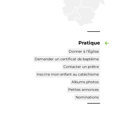
Pratique
Donner à l’Église
Demander un certificat de baptême
Contacter un prêtre
Inscrire mon enfant au catéchisme
Albums photos
Petites annonces
Nominations