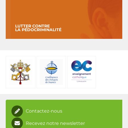
LUTTER CONTRE
LA PÉDOCRIMINALITÉ
Contactez-nous
Recevez notre newsletter