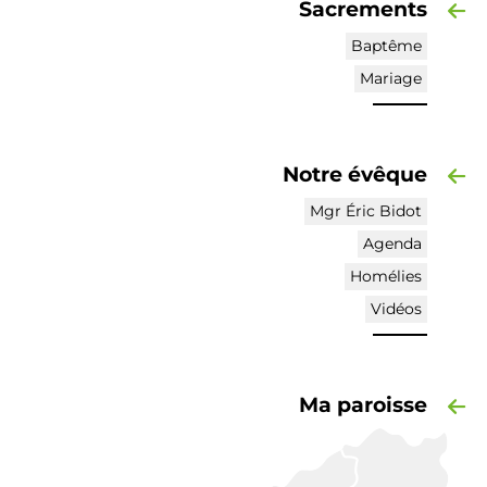
Sacrements
Baptême
Mariage
Notre évêque
Mgr Éric Bidot
Agenda
Homélies
Vidéos
Ma paroisse