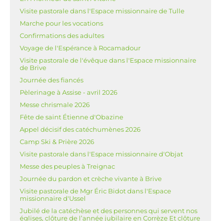
Visite pastorale dans l'Espace missionnaire de Tulle
Marche pour les vocations
Confirmations des adultes
Voyage de l'Espérance à Rocamadour
Visite pastorale de l'évêque dans l'Espace missionnaire
de Brive
Journée des fiancés
Pèlerinage à Assise - avril 2026
Messe chrismale 2026
Fête de saint Étienne d'Obazine
Appel décisif des catéchumènes 2026
Camp Ski & Prière 2026
Visite pastorale dans l'Espace missionnaire d'Objat
Messe des peuples à Treignac
Journée du pardon et crèche vivante à Brive
Visite pastorale de Mgr Éric Bidot dans l'Espace
missionnaire d'Ussel
Jubilé de la catéchèse et des personnes qui servent nos
églises, clôture de l’année jubilaire en Corrèze Et clôture