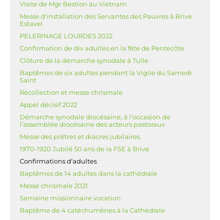
Visite de Mgr Bestion au Vietnam
Messe d'installation des Servantes des Pauvres à Brive
Estavel
PELERINAGE LOURDES 2022
Confirmation de dix adultes en la fête de Pentecôte
Clôture de la démarche synodale à Tulle
Baptêmes de six adultes pendant la Vigile du Samedi
Saint
Récollection et messe chrismale
Appel décisif 2022
Démarche synodale diocésaine, à l’occasion de
l’assemblée diocésaine des acteurs pastoraux
Messe des prêtres et diacres jubilaires
1970-1920 Jubilé 50 ans de la FSE à Brive
Confirmations d'adultes
Baptêmes de 14 adultes dans la cathédrale
Messe chrismale 2021
Semaine missionnaire vocation
Baptême de 4 catéchumènes à la Cathédrale