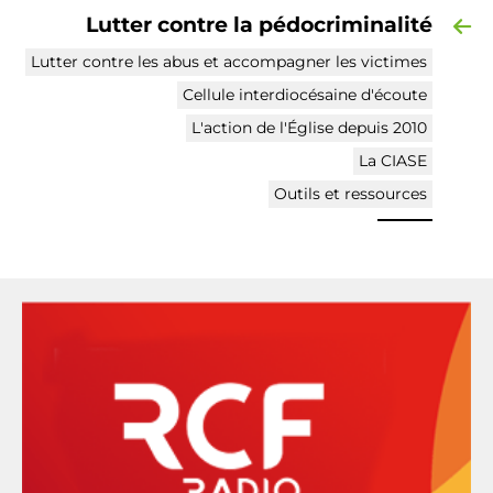
Lutter contre la pédocriminalité
Lutter contre les abus et accompagner les victimes
Cellule interdiocésaine d'écoute
L'action de l'Église depuis 2010
La CIASE
Outils et ressources