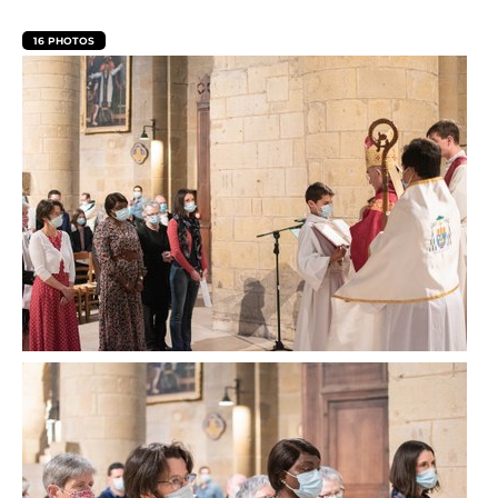
16 PHOTOS