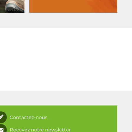
Contactez-nous
Recevez notre newsletter