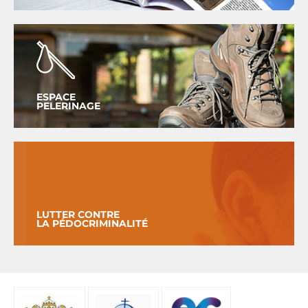
ESPACE
PELERINAGE
LUTTER CONTRE
LA PÉDOCRIMINALITÉ