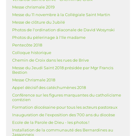
Messe chrismale 2019
Messe du 11 novembre à la Collégiale Saint Martin
Messe de clôture du Jubilé
Photos de l'ordination diaconale de David Wosynski
Photos du pèlerinage à l'Ile madame
Pentecôte 2018
Colloque historique
Chemin de Croix dans les rues de Brive
Messe du Jeudi Saint 2018 présidée par Mgr Francis
Bestion
Messe Chrismale 2018
Appel décisif des catéchumènes 2018
Conférence sur les figures marquantes du catholicisme
corrézien
Formation diocésaine pour tous les acteurs pastoraux
Inauguration de l'exposition des 700 ans du diocèse
Ecole de la Parole de Dieu - les photos !
Installation de la communauté des Bernardines au
Jassonneix