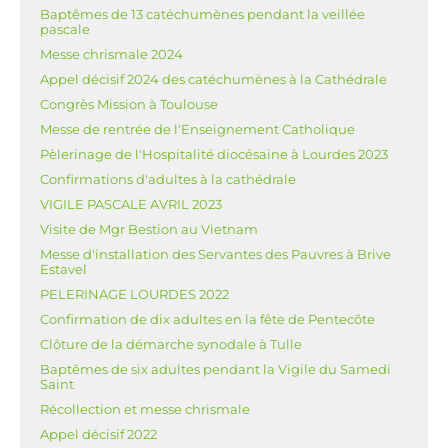
Baptêmes de 13 catéchumènes pendant la veillée
pascale
Messe chrismale 2024
Appel décisif 2024 des catéchumènes à la Cathédrale
Congrès Mission à Toulouse
Messe de rentrée de l'Enseignement Catholique
Pèlerinage de l'Hospitalité diocésaine à Lourdes 2023
Confirmations d'adultes à la cathédrale
VIGILE PASCALE AVRIL 2023
Visite de Mgr Bestion au Vietnam
Messe d'installation des Servantes des Pauvres à Brive
Estavel
PELERINAGE LOURDES 2022
Confirmation de dix adultes en la fête de Pentecôte
Clôture de la démarche synodale à Tulle
Baptêmes de six adultes pendant la Vigile du Samedi
Saint
Récollection et messe chrismale
Appel décisif 2022