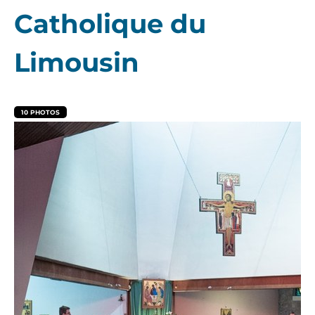
Catholique du
Limousin
10 PHOTOS