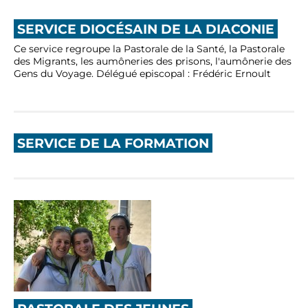
SERVICE DIOCÉSAIN DE LA DIACONIE
Ce service regroupe la Pastorale de la Santé, la Pastorale
des Migrants, les aumôneries des prisons, l'aumônerie des
Gens du Voyage. Délégué episcopal : Frédéric Ernoult
SERVICE DE LA FORMATION