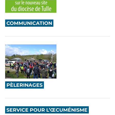
COMMUNICATION
PÈLERINAGES
SERVICE POUR L’ŒCUMÉNISME