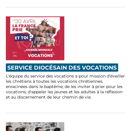
SERVICE DIOCÉSAIN DES VOCATIONS
L'équipe du service des vocations a pour mission d'éveiller
les chrétiens à toutes les vocations chrétiennes,
enracinées dans le baptême; de les inviter à prier pour les
vocations; d'appeler les jeunes et les adultes à la réflexion
et au discernement de leur chemin de vie.