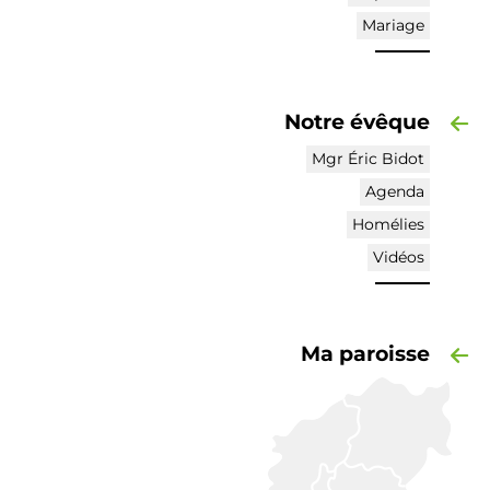
Mariage
Notre évêque
Mgr Éric Bidot
Agenda
Homélies
Vidéos
Ma paroisse