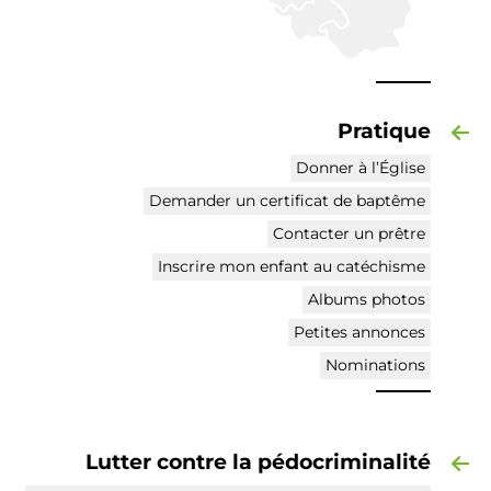
Pratique
Donner à l’Église
Demander un certificat de baptême
Contacter un prêtre
Inscrire mon enfant au catéchisme
Albums photos
Petites annonces
Nominations
Lutter contre la pédocriminalité