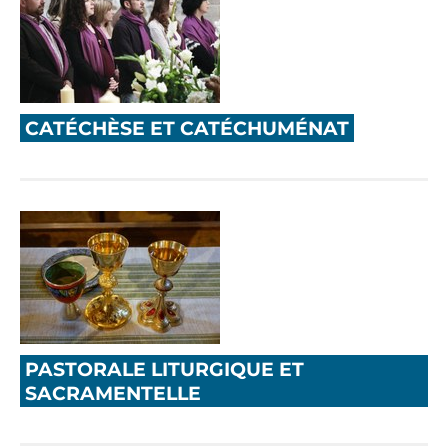
CATÉCHÈSE ET CATÉCHUMÉNAT
PASTORALE LITURGIQUE ET
SACRAMENTELLE