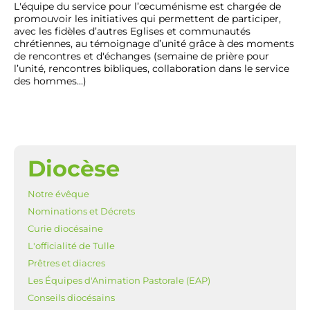
L'équipe du service pour l’œcuménisme est chargée de
promouvoir les initiatives qui permettent de participer,
avec les fidèles d’autres Eglises et communautés
chrétiennes, au témoignage d’unité grâce à des moments
de rencontres et d'échanges (semaine de prière pour
l’unité, rencontres bibliques, collaboration dans le service
des hommes...)
Diocèse
NAVIGATION
Notre évêque
Nominations et Décrets
Curie diocésaine
L'officialité de Tulle
Prêtres et diacres
Les Équipes d'Animation Pastorale (EAP)
Conseils diocésains