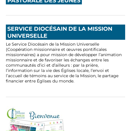
PASTORALE DES JEUNES
SERVICE DIOCÉSAIN DE LA MISSION
UNIVERSELLE
Le Service Diocésain de la Mission Universelle
(Coopération missionnaire et œuvres pontificales
missionnaires) a pour mission de développer l’animation
missionnaire et de favoriser les échanges entre les
communautés d’ici et d’ailleurs : par la prière,
l’information sur la vie des Églises locale, l’envoi et
l’accueil de témoins au service de la Mission, le partage
financier entre Églises du monde.