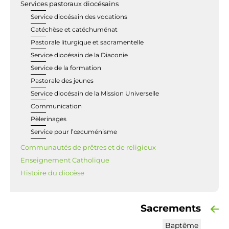
Services pastoraux diocésains
Service diocésain des vocations
Catéchèse et catéchuménat
Pastorale liturgique et sacramentelle
Service diocésain de la Diaconie
Service de la formation
Pastorale des jeunes
Service diocésain de la Mission Universelle
Communication
Pèlerinages
Service pour l’œcuménisme
Communautés de prêtres et de religieux
Enseignement Catholique
Histoire du diocèse
Sacrements
Baptême