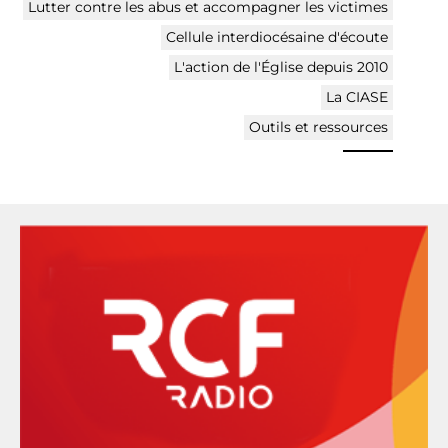
Lutter contre les abus et accompagner les victimes
Cellule interdiocésaine d'écoute
L'action de l'Église depuis 2010
La CIASE
Outils et ressources