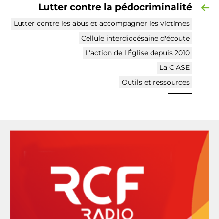
Lutter contre la pédocriminalité
Lutter contre les abus et accompagner les victimes
Cellule interdiocésaine d'écoute
L'action de l'Église depuis 2010
La CIASE
Outils et ressources