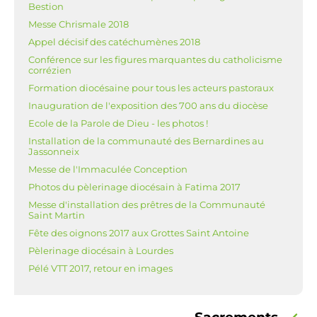
Bestion
Messe Chrismale 2018
Appel décisif des catéchumènes 2018
Conférence sur les figures marquantes du catholicisme
corrézien
Formation diocésaine pour tous les acteurs pastoraux
Inauguration de l'exposition des 700 ans du diocèse
Ecole de la Parole de Dieu - les photos !
Installation de la communauté des Bernardines au
Jassonneix
Messe de l'Immaculée Conception
Photos du pèlerinage diocésain à Fatima 2017
Messe d'installation des prêtres de la Communauté
Saint Martin
Fête des oignons 2017 aux Grottes Saint Antoine
Pèlerinage diocésain à Lourdes
Pélé VTT 2017, retour en images