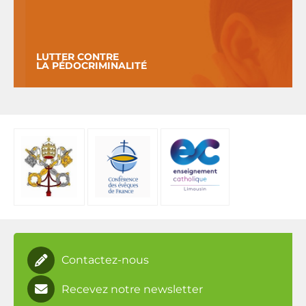
LUTTER CONTRE
LA PÉDOCRIMINALITÉ
Contactez-nous
Recevez notre newsletter