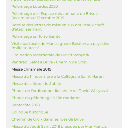
Pèlerinage Lourdes 2020
Pèlerinage de l'Espace missionnaire de Brive à
Rocamadour 13 octobre 2019
Remise des lettres de mission aux nouveaux chefs
d'établissement
Pèlerinage en Terre Sainte.
Visite pastorale de Monseigneur Bestion au pays des
"mille sources"
Ordination sacerdotale de David Wosynski
Vendredi Saint à Brive - Chemin de Croix
Messe chrismale 2019
Messe du 11 novembre à la Collégiale Saint Martin
Messe de clôture du Jubilé
Photos de l'ordination diaconale de David Wosynski
Photos du pèlerinage à l'Ile madame
Pentecôte 2018
Colloque historique
Chemin de Croix dans les rues de Brive
Messe du Jeudi Saint 2018 présidée par Mgr Francis