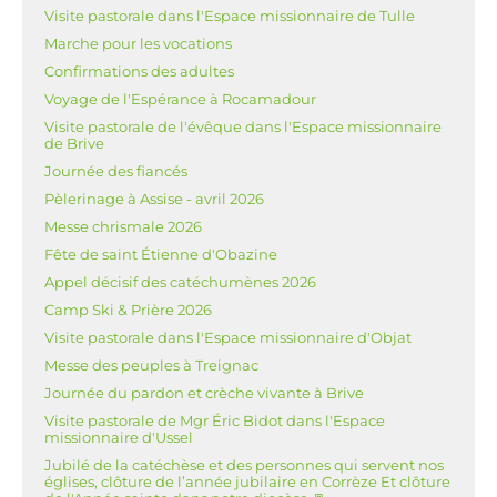
Visite pastorale dans l'Espace missionnaire de Tulle
Marche pour les vocations
Confirmations des adultes
Voyage de l'Espérance à Rocamadour
Visite pastorale de l'évêque dans l'Espace missionnaire
de Brive
Journée des fiancés
Pèlerinage à Assise - avril 2026
Messe chrismale 2026
Fête de saint Étienne d'Obazine
Appel décisif des catéchumènes 2026
Camp Ski & Prière 2026
Visite pastorale dans l'Espace missionnaire d'Objat
Messe des peuples à Treignac
Journée du pardon et crèche vivante à Brive
Visite pastorale de Mgr Éric Bidot dans l'Espace
missionnaire d'Ussel
Jubilé de la catéchèse et des personnes qui servent nos
églises, clôture de l’année jubilaire en Corrèze Et clôture