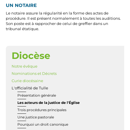
UN NOTAIRE
Le notaire assure la régularité en la forme des actes de
procédure. Il est présent normalement à toutes les auditions.
Son poste est à rapprocher de celui de greffier dans un
tribunal étatique.
Diocèse
NAVIGATION
Notre évêque
Nominations et Décrets
Curie diocésaine
L'officialité de Tulle
Présentation générale
Les acteurs de la justice de l'Église
Trois procédures principales
Une justice pastorale
Pourquoi un droit canonique