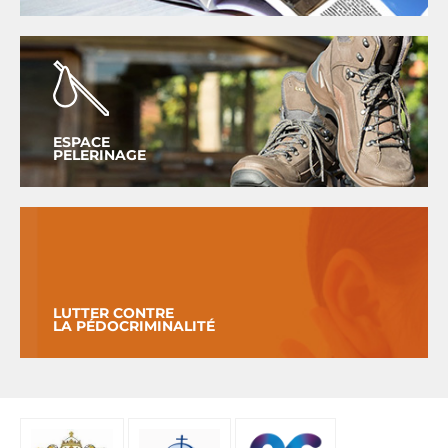
ESPACE
PELERINAGE
LUTTER CONTRE
LA PÉDOCRIMINALITÉ