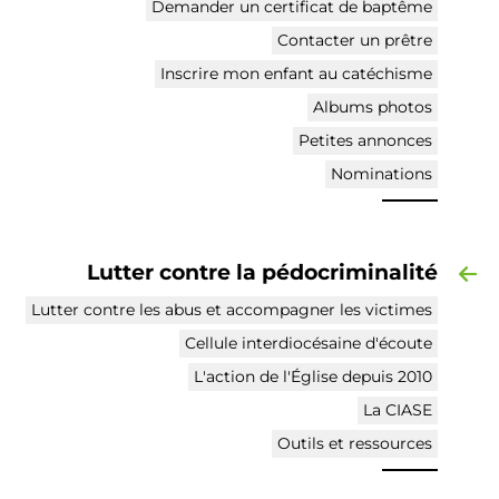
Demander un certificat de baptême
Contacter un prêtre
Inscrire mon enfant au catéchisme
Albums photos
Petites annonces
Nominations
Lutter contre la pédocriminalité
Lutter contre les abus et accompagner les victimes
Cellule interdiocésaine d'écoute
L'action de l'Église depuis 2010
La CIASE
Outils et ressources