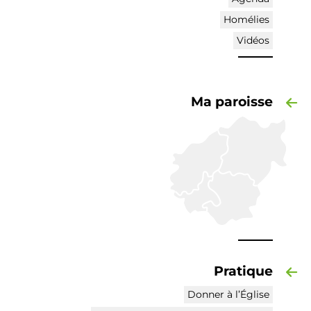
Homélies
Vidéos
Ma paroisse
Pratique
Donner à l’Église