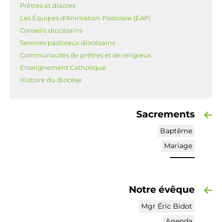
Prêtres et diacres
Les Équipes d'Animation Pastorale (EAP)
Conseils diocésains
Services pastoraux diocésains
Communautés de prêtres et de religieux
Enseignement Catholique
Histoire du diocèse
Sacrements
Baptême
Mariage
Notre évêque
Mgr Éric Bidot
Agenda