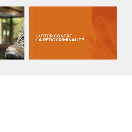
LUTTER CONTRE
LA PÉDOCRIMINALITÉ