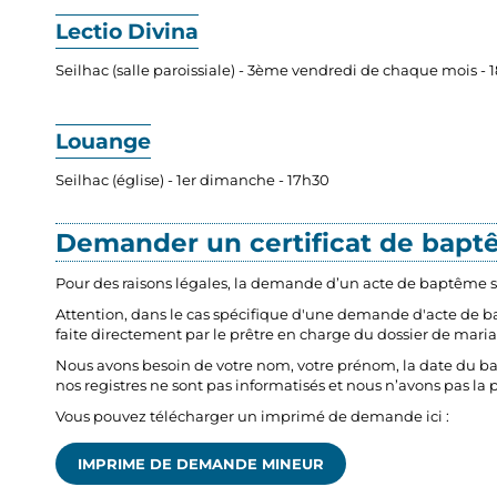
Lectio Divina
Seilhac (salle paroissiale) - 3ème vendredi de chaque mois - 
Louange
Seilhac (église) - 1er dimanche - 17h30
Demander un certificat de bapt
Pour des raisons légales, la demande d’un acte de baptême s’
Attention, dans le cas spécifique d'une demande d'acte de 
faite directement par le prêtre en charge du dossier de mari
Nous avons besoin de votre nom, votre prénom, la date du bap
nos registres ne sont pas informatisés et nous n’avons pas la 
Vous pouvez télécharger un imprimé de demande ici :
IMPRIME DE DEMANDE MINEUR