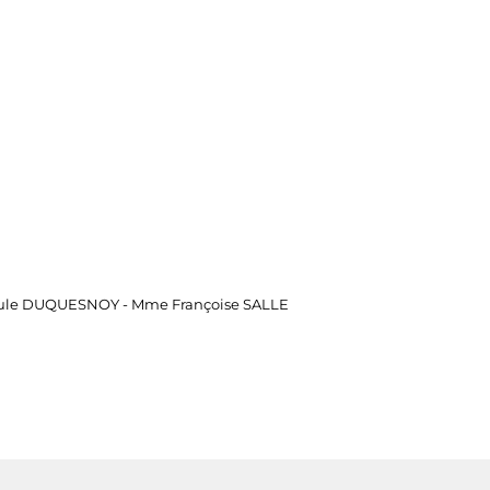
aule DUQUESNOY - Mme Françoise SALLE