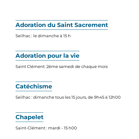
Adoration du Saint Sacrement
Seilhac : le dimanche à 15 h
Adoration pour la vie
Saint Clément :2ème samedi de chaque mois
Catéchisme
Seilhac : dimanche tous les 15 jours, de 9h45 à 12h00
Chapelet
Saint-Clément : mardi - 15 h00