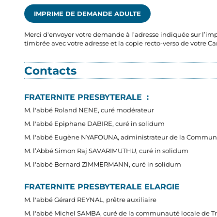
IMPRIME DE DEMANDE ADULTE
Merci d'envoyer votre demande à l’adresse indiquée sur l’
timbrée avec votre adresse et la copie recto-verso de votre Ca
Contacts
FRATERNITE PRESBYTERALE :
M. l'abbé Roland NENE, curé modérateur
M. l'abbé Epiphane DABIRE, curé in solidum
M. l'abbé Eugène NYAFOUNA, administrateur de la Commun
M. l’Abbé Simon Raj SAVARIMUTHU, curé in solidum
M. l'abbé Bernard ZIMMERMANN, curé in solidum
FRATERNITE PRESBYTERALE ELARGIE
M. l'abbé Gérard REYNAL, prêtre auxiliaire
M. l'abbé Michel SAMBA, curé de la communauté locale de 