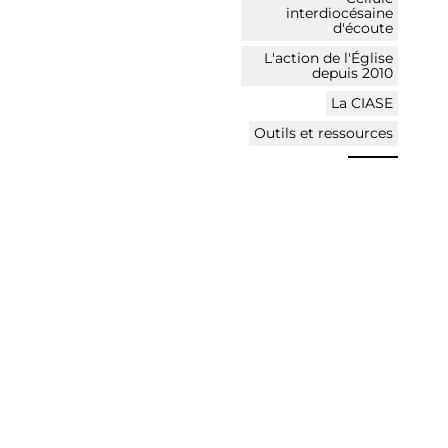
interdiocésaine
d'écoute
L'action de l'Église
depuis 2010
La CIASE
Outils et ressources