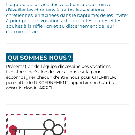
L'équipe du service des vocations a pour mission
d'éveiller les chrétiens à toutes les vocations
chrétiennes, enracinées dans le baptême; de les inviter
à prier pour les vocations; d'appeler les jeunes et les
adultes à la réflexion et au discernement de leur
chemin de vie.
QUI SOMMES-NOUS ?
Présentation de l'équipe diocésaine des vocations.
L'équipe diocésaine des vocations est là pour
accompagner chacun d'entre nous pour CHEMINER,
permettre le DISCERNEMENT, apporter son humble
contribution à l'APPEL.