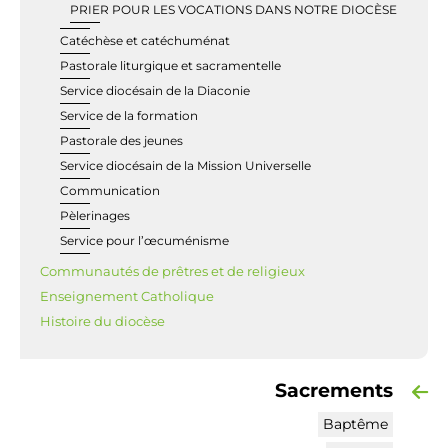
PRIER POUR LES VOCATIONS DANS NOTRE DIOCÈSE
Catéchèse et catéchuménat
Pastorale liturgique et sacramentelle
Service diocésain de la Diaconie
Service de la formation
Pastorale des jeunes
Service diocésain de la Mission Universelle
Communication
Pèlerinages
Service pour l’œcuménisme
Communautés de prêtres et de religieux
Enseignement Catholique
Histoire du diocèse
Sacrements
Baptême