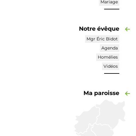
Mariage
Notre évêque
Mgr Éric Bidot
Agenda
Homélies
Vidéos
Ma paroisse