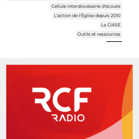
Cellule interdiocésaine d'écoute
L'action de l'Église depuis 2010
La CIASE
Outils et ressources