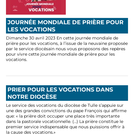
JOURNÉE MONDIALE DE PRIÈRE POUR
LES VOCATIONS
Dimanche 30 avril 2023 En cette journée mondiale de
prière pour les vocations, à l’issue de la neuvaine proposée
par le service diocésain nous vous proposons des repères
pour vivre cette journée mondiale de prière pour les
vocations.
PRIER POUR LES VOCATIONS DANS
NOTRE DIOCÈSE
Le service des vocations du diocèse de Tulle s’appuie sur
une des grandes convictions du pape François qui affirme
que: « la prière doit occuper une place très importante
dans la pastorale vocationnelle. (...) La prière constitue le
premier service indispensable que nous puissions offrir à
la cause des vocations.»