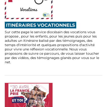
ITINÉRAIRES VOCATIONNELS
Sur cette page le service diocésain des vocations vous
propose , pour les enfants, pour les jeunes puis pour les
adultes un itinéraire balisé par des témoignages, des
temps d'intériorité et quelques propositions d'activité
pour vivre une réflexion vocationnelle. Nous vous
proposons de suivre ce parcours, de vous laisser toucher
par des vidéos, des témoignages glanés pour vous sur le
net.