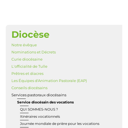
Diocèse
NAVIGATION
Notre évêque
Nominations et Décrets
Curie diocésaine
L'officialité de Tulle
Prêtres et diacres
Les Équipes d'Animation Pastorale (EAP)
Conseils diocésains
Services pastoraux diocésains
Service diocésain des vocations
QUI SOMMES-NOUS ?
Itinéraires vocationnels
Journée mondiale de prière pour les vocations