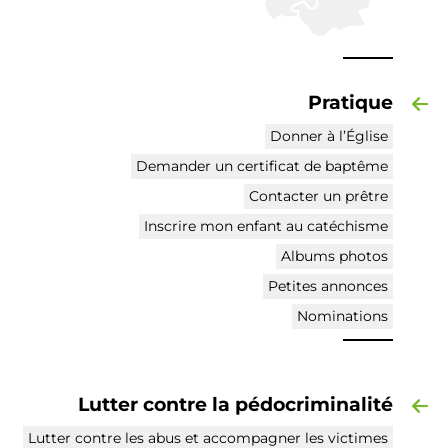
Pratique
Donner à l’Église
Demander un certificat de baptême
Contacter un prêtre
Inscrire mon enfant au catéchisme
Albums photos
Petites annonces
Nominations
Lutter contre la pédocriminalité
Lutter contre les abus et accompagner les victimes