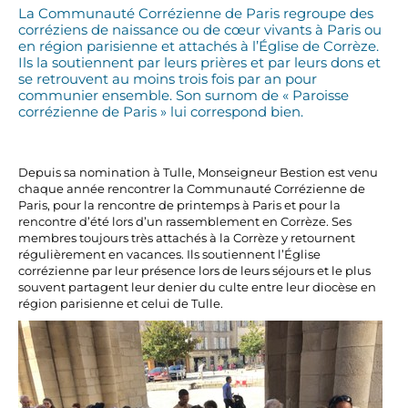
La Communauté Corrézienne de Paris regroupe des
corréziens de naissance ou de cœur vivants à Paris ou
en région parisienne et attachés à l’Église de Corrèze.
Ils la soutiennent par leurs prières et par leurs dons et
se retrouvent au moins trois fois par an pour
communier ensemble. Son surnom de « Paroisse
corrézienne de Paris » lui correspond bien.
Depuis sa nomination à Tulle, Monseigneur Bestion est venu
chaque année rencontrer la Communauté Corrézienne de
Paris, pour la rencontre de printemps à Paris et pour la
rencontre d’été lors d’un rassemblement en Corrèze. Ses
membres toujours très attachés à la Corrèze y retournent
régulièrement en vacances. Ils soutiennent l’Église
corrézienne par leur présence lors de leurs séjours et le plus
souvent partagent leur denier du culte entre leur diocèse en
région parisienne et celui de Tulle.