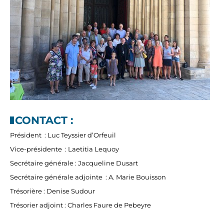
CONTACT :
Président : Luc Teyssier d’Orfeuil
Vice-présidente : Laetitia Lequoy
Secrétaire générale : Jacqueline Dusart
Secrétaire générale adjointe : A. Marie Bouisson
Trésorière : Denise Sudour
Trésorier adjoint : Charles Faure de Pebeyre