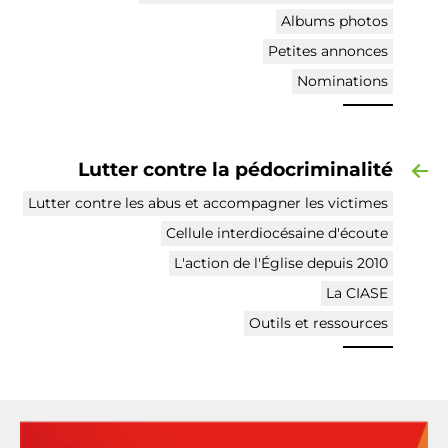
Albums photos
Petites annonces
Nominations
Lutter contre la pédocriminalité
Lutter contre les abus et accompagner les victimes
Cellule interdiocésaine d'écoute
L'action de l'Église depuis 2010
La CIASE
Outils et ressources