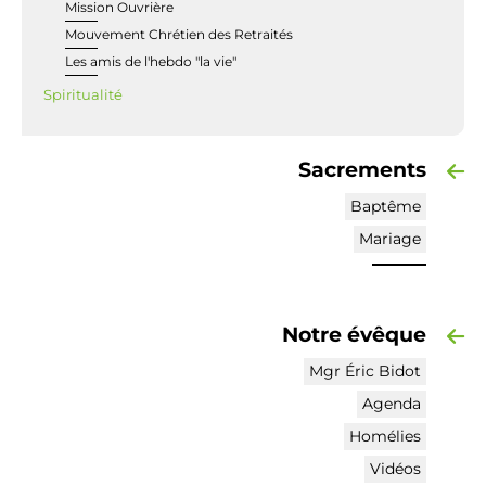
Mission Ouvrière
Mouvement Chrétien des Retraités
Les amis de l'hebdo "la vie"
Spiritualité
Sacrements
Baptême
Mariage
Notre évêque
Mgr Éric Bidot
Agenda
Homélies
Vidéos