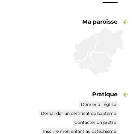
Ma paroisse
Pratique
Donner à l’Église
Demander un certificat de baptême
Contacter un prêtre
Inscrire mon enfant au catéchisme