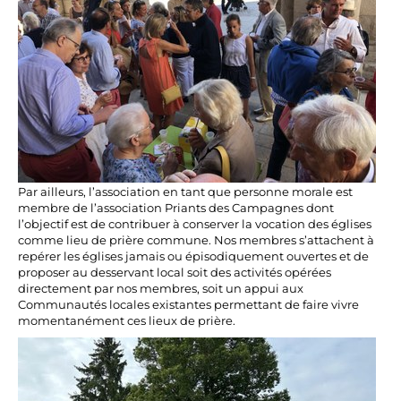
Par ailleurs, l’association en tant que personne morale est
membre de l’association Priants des Campagnes dont
l’objectif est de contribuer à conserver la vocation des églises
comme lieu de prière commune. Nos membres s’attachent à
repérer les églises jamais ou épisodiquement ouvertes et de
proposer au desservant local soit des activités opérées
directement par nos membres, soit un appui aux
Communautés locales existantes permettant de faire vivre
momentanément ces lieux de prière.