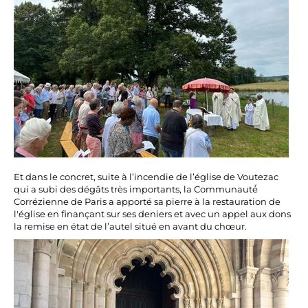
Et dans le concret, suite à l’incendie de l’église de Voutezac
qui a subi des dégâts très importants, la Communauté́
Corrézienne de Paris a apporté sa pierre à la restauration de
l'église en finançant sur ses deniers et avec un appel aux dons
la remise en état de l’autel situé en avant du chœur.