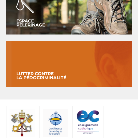
ESPACE
PELERINAGE
LUTTER CONTRE
LA PÉDOCRIMINALITÉ