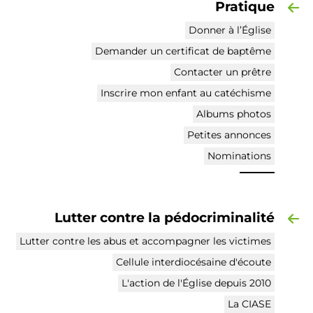
Pratique
Donner à l’Église
Demander un certificat de baptême
Contacter un prêtre
Inscrire mon enfant au catéchisme
Albums photos
Petites annonces
Nominations
Lutter contre la pédocriminalité
Lutter contre les abus et accompagner les victimes
Cellule interdiocésaine d'écoute
L'action de l'Église depuis 2010
La CIASE