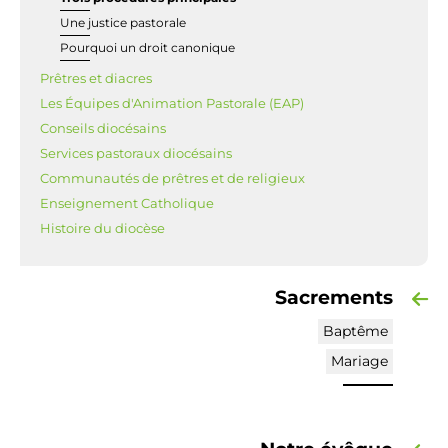
Une justice pastorale
Pourquoi un droit canonique
Prêtres et diacres
Les Équipes d'Animation Pastorale (EAP)
Conseils diocésains
Services pastoraux diocésains
Communautés de prêtres et de religieux
Enseignement Catholique
Histoire du diocèse
Sacrements
Baptême
Mariage