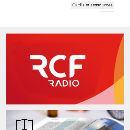
Outils et ressources