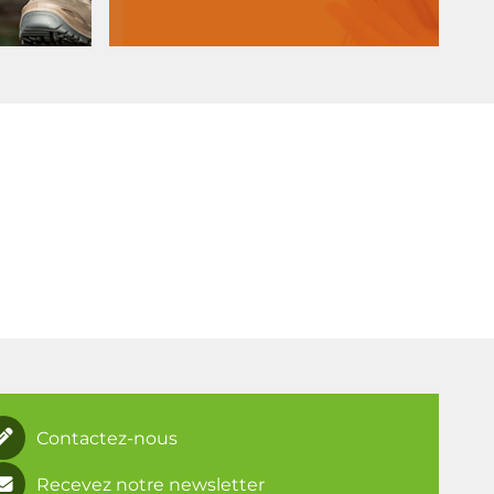
Contactez-nous
Recevez notre newsletter