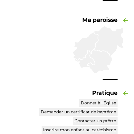
Ma paroisse
Pratique
Donner à l’Église
Demander un certificat de baptême
Contacter un prêtre
Inscrire mon enfant au catéchisme