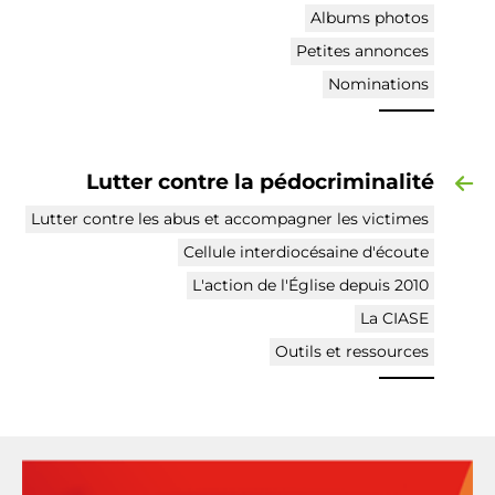
Albums photos
Petites annonces
Nominations
Lutter contre la pédocriminalité
Lutter contre les abus et accompagner les victimes
Cellule interdiocésaine d'écoute
L'action de l'Église depuis 2010
La CIASE
Outils et ressources