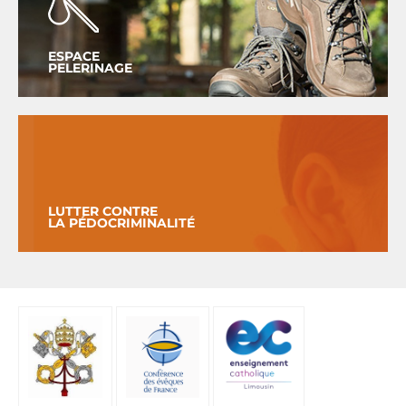
ESPACE
PELERINAGE
LUTTER CONTRE
LA PÉDOCRIMINALITÉ