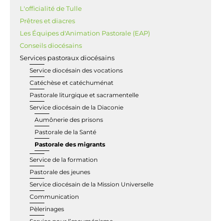
L'officialité de Tulle
Prêtres et diacres
Les Équipes d'Animation Pastorale (EAP)
Conseils diocésains
Services pastoraux diocésains
Service diocésain des vocations
Catéchèse et catéchuménat
Pastorale liturgique et sacramentelle
Service diocésain de la Diaconie
Aumônerie des prisons
Pastorale de la Santé
Pastorale des migrants
Service de la formation
Pastorale des jeunes
Service diocésain de la Mission Universelle
Communication
Pèlerinages