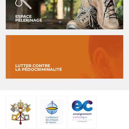
ESPACE
PELERINAGE
LUTTER CONTRE
LA PÉDOCRIMINALITÉ