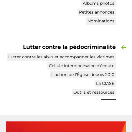
Albums photos
Petites annonces
Nominations
Lutter contre la pédocriminalité
Lutter contre les abus et accompagner les victimes
Cellule interdiocésaine d'écoute
L'action de l'Église depuis 2010
La CIASE
Outils et ressources