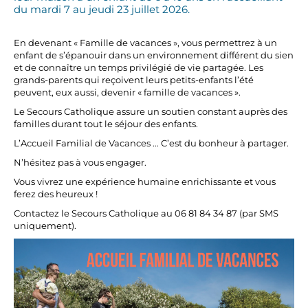
du mardi 7 au jeudi 23 juillet 2026.
En devenant « Famille de vacances », vous permettrez à un
enfant de s’épanouir dans un environnement différent du sien
et de connaître un temps privilégié de vie partagée. Les
grands-parents qui reçoivent leurs petits-enfants l’été
peuvent, eux aussi, devenir « famille de vacances ».
Le Secours Catholique assure un soutien constant auprès des
familles durant tout le séjour des enfants.
L’Accueil Familial de Vacances ... C’est du bonheur à partager.
N’hésitez pas à vous engager.
Vous vivrez une expérience humaine enrichissante et vous
ferez des heureux !
Contactez le Secours Catholique au 06 81 84 34 87 (par SMS
uniquement).