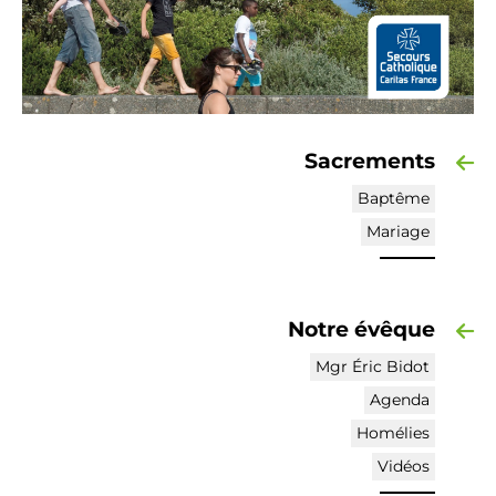
Sacrements
Baptême
Mariage
Notre évêque
Mgr Éric Bidot
Agenda
Homélies
Vidéos