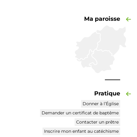
Ma paroisse
Pratique
Donner à l’Église
Demander un certificat de baptême
Contacter un prêtre
Inscrire mon enfant au catéchisme