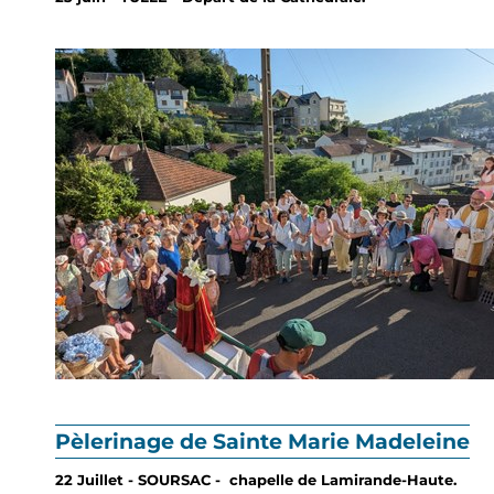
Pèlerinage de Sainte Marie Madeleine
22 Juillet - SOURSAC - chapelle de Lamirande-Haute.