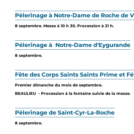
Pèlerinage à Notre-Dame de Roche de V
8 septembre. Messe à 10 h 30. Procession à 21 h.
Pélerinage à Notre-Dame d'Eygurande
8 septembre.
Fête des Corps Saints Saints Prime et Fé
Premier dimanche du mois de septembre.
BEAULIEU - Procession à la fontaine suivie de la messe.
Pèlerinage de Saint-Cyr-La-Roche
8 septembre.