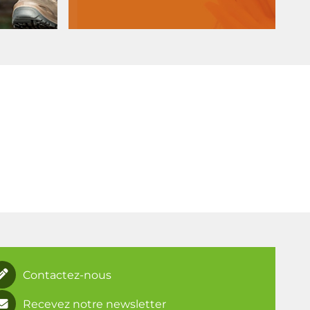
Contactez-nous
Recevez notre newsletter