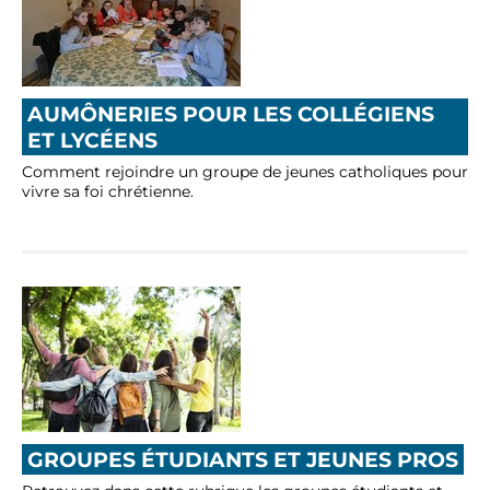
AUMÔNERIES POUR LES COLLÉGIENS
ET LYCÉENS
Comment rejoindre un groupe de jeunes catholiques pour
vivre sa foi chrétienne.
GROUPES ÉTUDIANTS ET JEUNES PROS