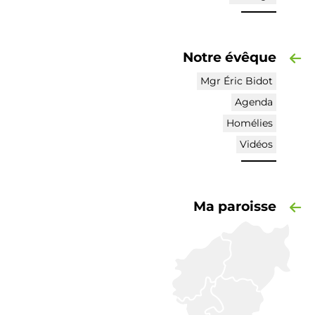
Notre évêque
Mgr Éric Bidot
Agenda
Homélies
Vidéos
Ma paroisse