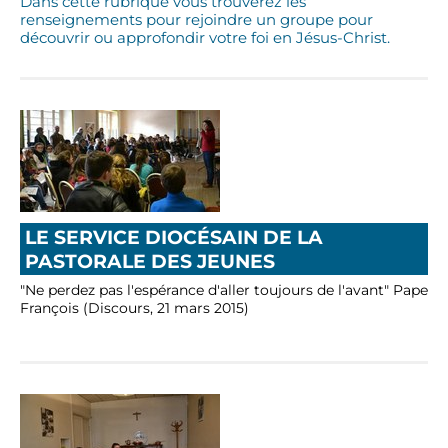
Dans cette rubrique vous trouverez les
renseignements pour rejoindre un groupe pour
découvrir ou approfondir votre foi en Jésus-Christ.
LE SERVICE DIOCÉSAIN DE LA
PASTORALE DES JEUNES
"Ne perdez pas l'espérance d'aller toujours de l'avant" Pape
François (Discours, 21 mars 2015)