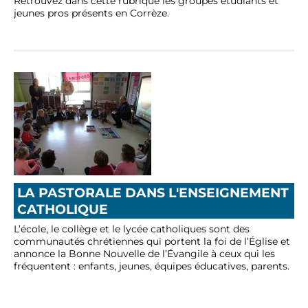
Retrouvez dans cette rubrique les groupes étudiants et
jeunes pros présents en Corrèze.
LA PASTORALE DANS L'ENSEIGNEMENT
CATHOLIQUE
L’école, le collège et le lycée catholiques sont des
communautés chrétiennes qui portent la foi de l’Église et
annonce la Bonne Nouvelle de l’Évangile à ceux qui les
fréquentent : enfants, jeunes, équipes éducatives, parents.