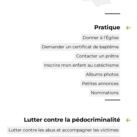
Pratique
Donner à l’Église
Demander un certificat de baptême
Contacter un prêtre
Inscrire mon enfant au catéchisme
Albums photos
Petites annonces
Nominations
Lutter contre la pédocriminalité
Lutter contre les abus et accompagner les victimes