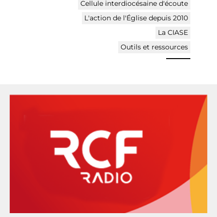
Cellule interdiocésaine d'écoute
L'action de l'Église depuis 2010
La CIASE
Outils et ressources