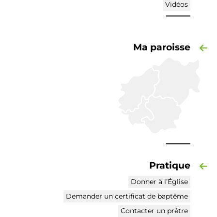
Vidéos
Ma paroisse
Pratique
Donner à l’Église
Demander un certificat de baptême
Contacter un prêtre