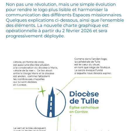
Non pas une révolution, mais une simple évolution
pour rendre le logo plus lisible et harmoniser la
communication des différents Espaces missionnaires.
Quelques explications ci-dessous, ainsi que l'ensemble
des éléments. La nouvelle charte graphique est
opérationnelle à partir du 2 février 2026 et sera
progressivement déployée.