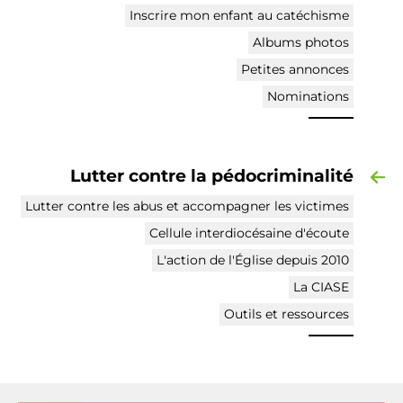
Inscrire mon enfant au catéchisme
Albums photos
Petites annonces
Nominations
Lutter contre la pédocriminalité
Lutter contre les abus et accompagner les victimes
Cellule interdiocésaine d'écoute
L'action de l'Église depuis 2010
La CIASE
Outils et ressources