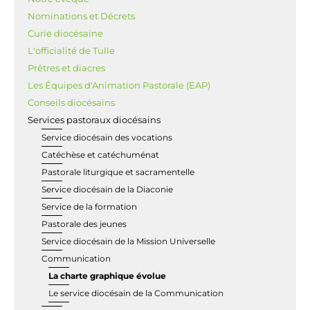
Nominations et Décrets
Curie diocésaine
L'officialité de Tulle
Prêtres et diacres
Les Équipes d'Animation Pastorale (EAP)
Conseils diocésains
Services pastoraux diocésains
Service diocésain des vocations
Catéchèse et catéchuménat
Pastorale liturgique et sacramentelle
Service diocésain de la Diaconie
Service de la formation
Pastorale des jeunes
Service diocésain de la Mission Universelle
Communication
La charte graphique évolue
Le service diocésain de la Communication