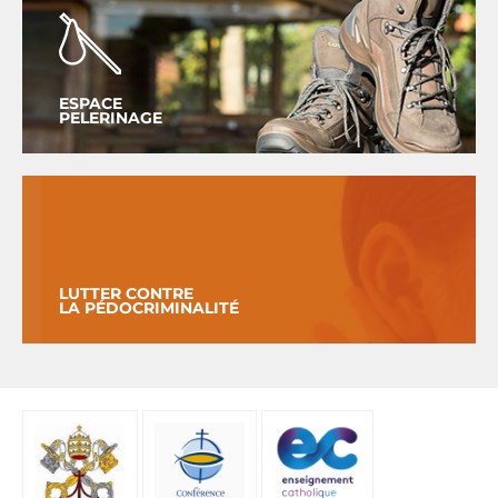
ESPACE
PELERINAGE
LUTTER CONTRE
LA PÉDOCRIMINALITÉ