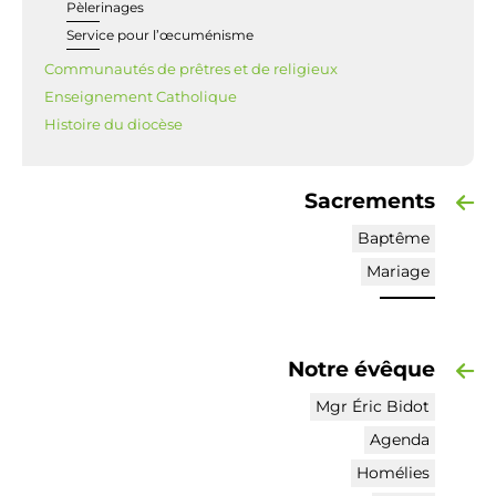
Pèlerinages
Service pour l’œcuménisme
Communautés de prêtres et de religieux
Enseignement Catholique
Histoire du diocèse
Sacrements
Baptême
Mariage
Notre évêque
Mgr Éric Bidot
Agenda
Homélies