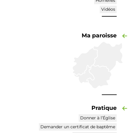
Homélies
Vidéos
Ma paroisse
Pratique
Donner à l’Église
Demander un certificat de baptême