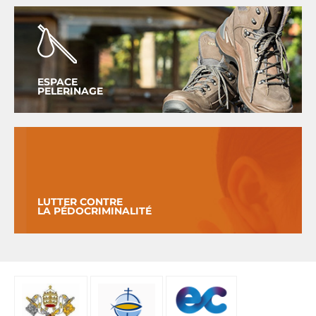
ESPACE
PELERINAGE
LUTTER CONTRE
LA PÉDOCRIMINALITÉ