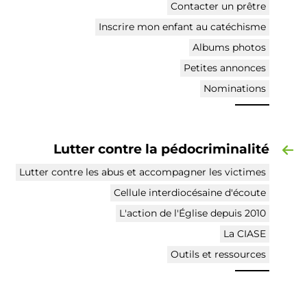
Contacter un prêtre
Inscrire mon enfant au catéchisme
Albums photos
Petites annonces
Nominations
Lutter contre la pédocriminalité
Lutter contre les abus et accompagner les victimes
Cellule interdiocésaine d'écoute
L'action de l'Église depuis 2010
La CIASE
Outils et ressources