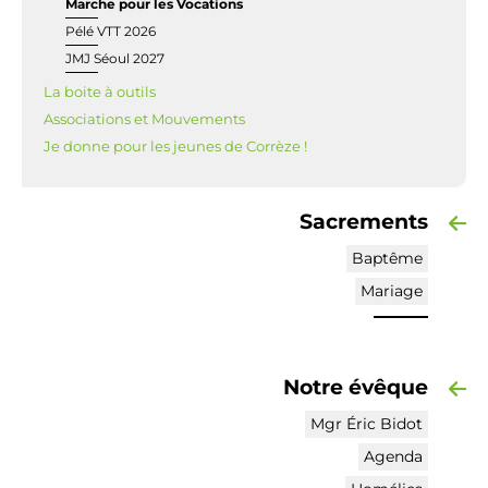
Marche pour les Vocations
Pélé VTT 2026
JMJ Séoul 2027
La boite à outils
Associations et Mouvements
Je donne pour les jeunes de Corrèze !
Sacrements
Baptême
Mariage
Notre évêque
Mgr Éric Bidot
Agenda