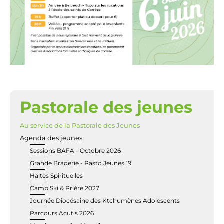
Pastorale des jeunes
NAVIGATION
Au service de la Pastorale des Jeunes
Agenda des jeunes
Sessions BAFA - Octobre 2026
Grande Braderie - Pasto Jeunes 19
Haltes Spirituelles
Camp Ski & Prière 2027
Journée Diocésaine des Ktchumènes Adolescents
Parcours Acutis 2026